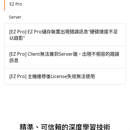
EZ Pro
Server
[EZ Pro] EZ Pro儲存裝置出現錯誤訊息"硬碟速度不足
以錄影"
[EZ Pro] Client無法連到Server端，出現不相容的錯誤
訊息
[EZ Pro] 主機維修後License失效無法使用
精準、可信賴的深度學習技術