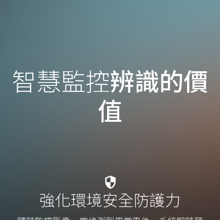
智慧監控
辨識的價
值
強化環境安全防護力