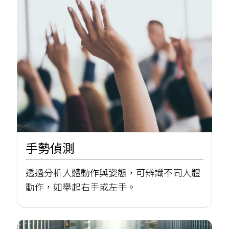
手勢偵測
透過分析人體動作與姿態，可辨識不同人體
動作，如舉起右手或左手。