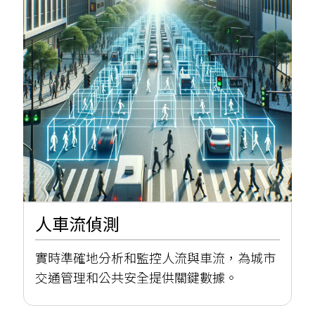
人車流偵測
實時準確地分析和監控人流與車流，為城市
交通管理和公共安全提供關鍵數據。