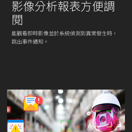
影像分析報表方便調
閱
能觀看即時影像並於系統偵測到異常發生時，
跳出事件通知。