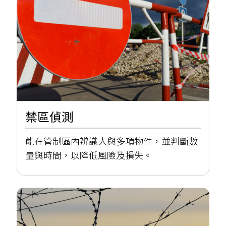
禁區偵測
能在管制區內辨識人與多項物件，並判斷數
量與時間，以降低風險及損失。