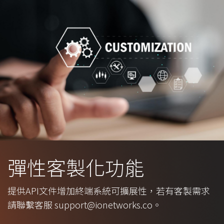
彈性客製化功能
提供API文件增加終端系統可擴展性，若有客製需求
請聯繫客服 support@ionetworks.co。