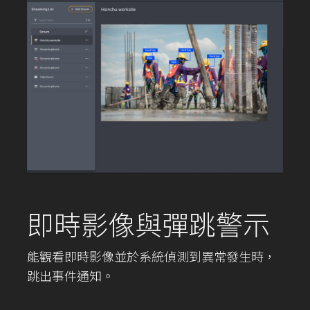
即時影像與彈跳警示
能觀看即時影像並於系統偵測到異常發生時，
跳出事件通知。