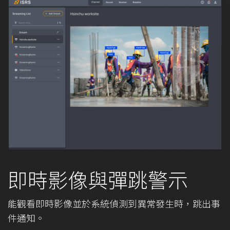
即時影像與彈跳警示
能觀看即時影像並於系統偵測到異常發生時，跳出事
件通知。