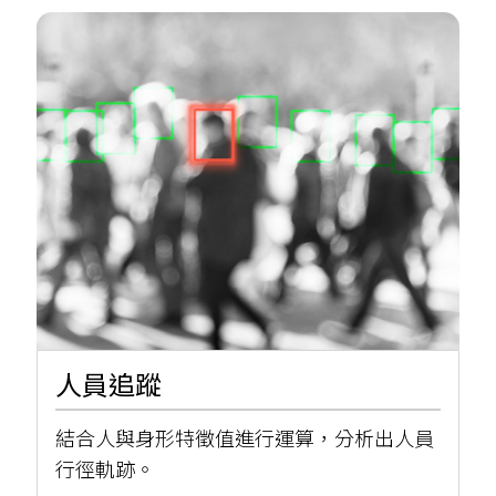
人員追蹤
結合人與身形特徵值進行運算，分析出人員
行徑軌跡。