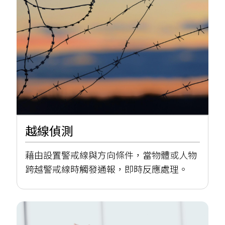
越線偵測
藉由設置警戒線與方向條件，當物體或人物
跨越警戒線時觸發通報，即時反應處理。