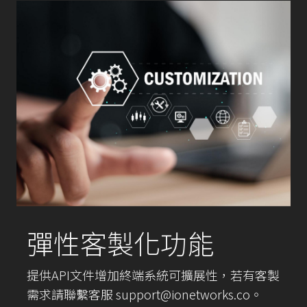
彈性客製化功能
提供API文件增加終端系統可擴展性，若有客製
需求請聯繫客服 support@ionetworks.co。