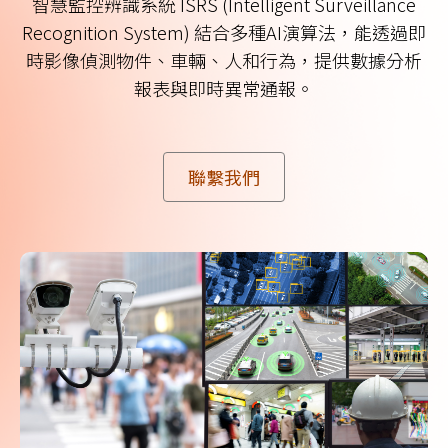
智慧監控辨識系統 ISRS (Intelligent Surveillance
Recognition System) 結合多種AI演算法，能透過即
時影像偵測物件、車輛、人和行為，提供數據分析
報表與即時異常通報。
聯繫我們