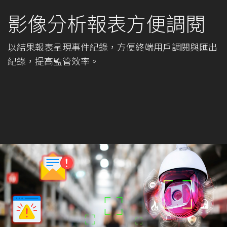
影像分析報表方便調閱
以結果報表呈現事件紀錄，方便終端用戶調閱與匯出
紀錄，提高監管效率。