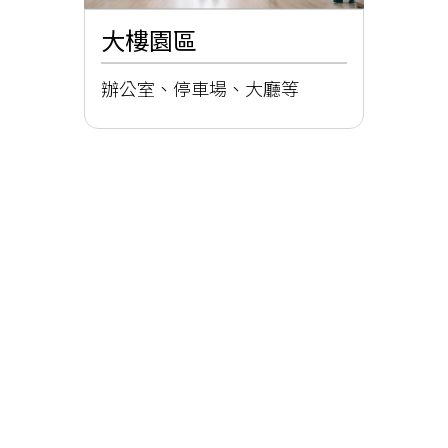
大樓園區
辦公室、停車場、大廳等