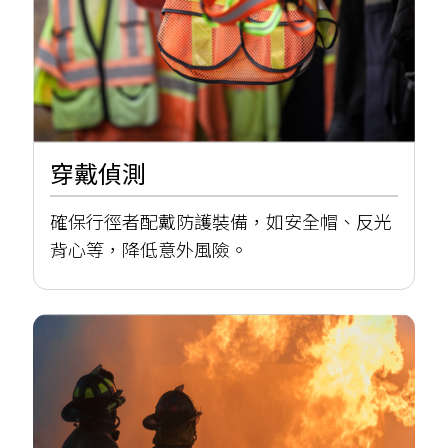
穿戴偵測
確保行徑者配戴防護裝備，如安全帽、反光
背心等，降低意外風險。