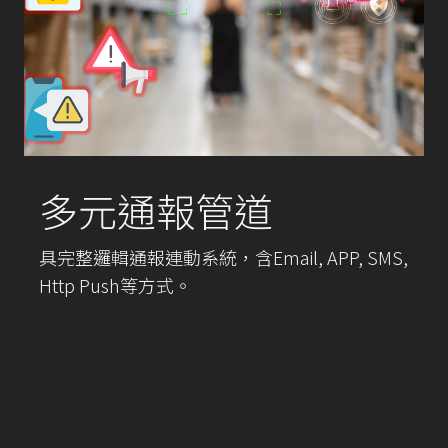
多元通報管道
具完整邏輯通報連動系統，含Email, APP, SMS,
Http Push等方式。