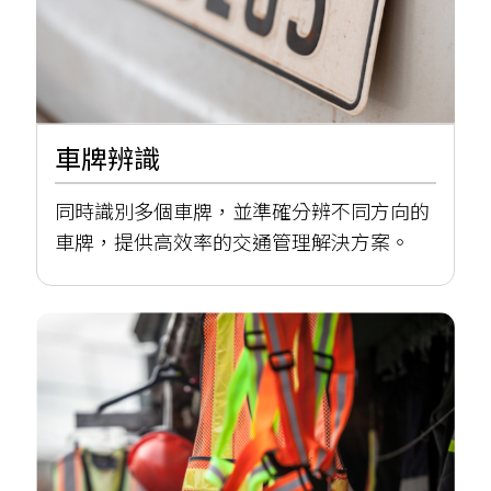
車牌辨識
同時識別多個車牌，並準確分辨不同方向的
車牌，提供高效率的交通管理解決方案。