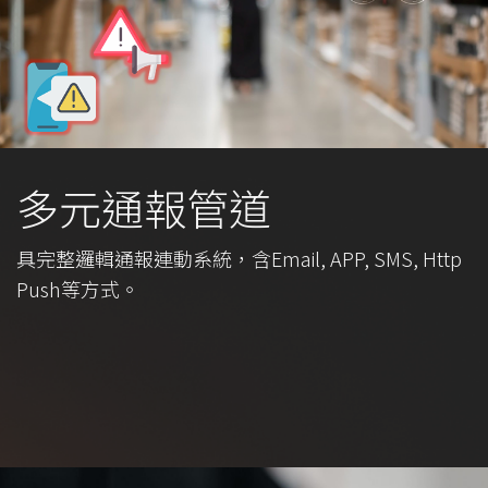
多元通報管道
具完整邏輯通報連動系統，含Email, APP, SMS, Http
Push等方式。