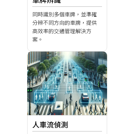
同時識別多個車牌，並準確
分辨不同方向的車牌，提供
高效率的交通管理解決方
案。
人車流偵測