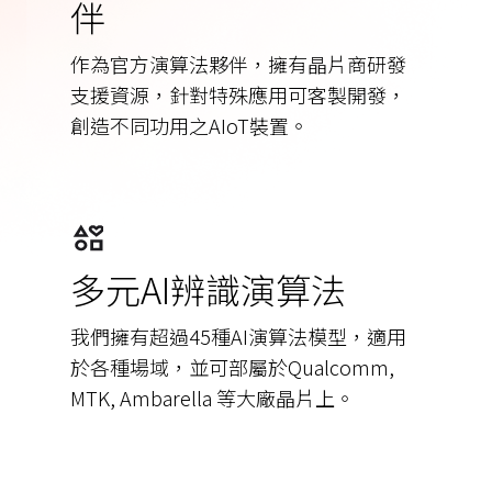
伴
作為官方演算法夥伴，擁有晶片商研發
支援資源，針對特殊應用可客製開發，
創造不同功用之AIoT裝置。
多元AI辨識演算法
我們擁有超過45種AI演算法模型，適用
於各種場域，並可部屬於Qualcomm,
MTK, Ambarella 等大廠晶片上。