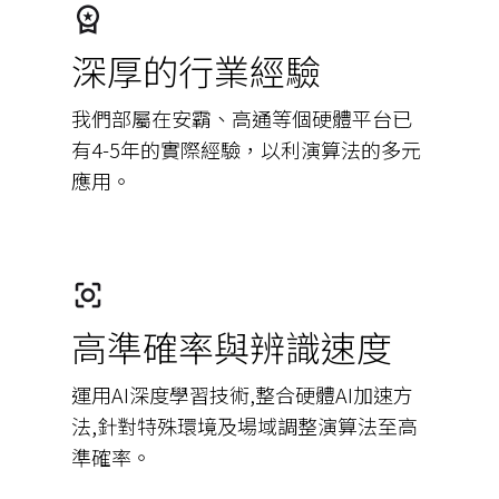
深厚的行業經驗
我們部屬在安霸、高通等個硬體平台已
有4-5年的實際經驗，以利演算法的多元
應用。
高準確率與辨識速度
運用AI深度學習技術,整合硬體AI加速方
法,針對特殊環境及場域調整演算法至高
準確率。