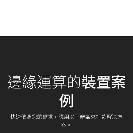
邊緣運算的
裝置案
例
快速依照您的需求，應用以下辨識來打造解決方
案。