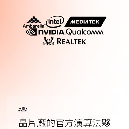
晶片廠的官方演算法夥