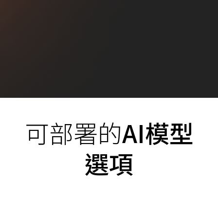
可部署的
AI模型
選項