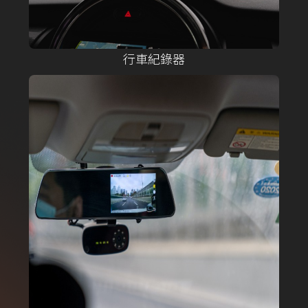
行車紀錄器