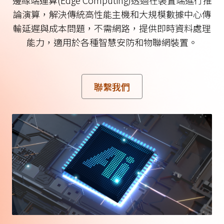
邊緣端運算(Edge Computing)透過在裝置端進行推
論演算，解決傳統高性能主機和大規模數據中心傳
輸延遲與成本問題，不需網路，提供即時資料處理
能力，適用於各種智慧安防和物聯網裝置。
聯繫我們