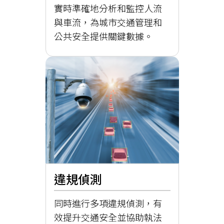
實時準確地分析和監控人流
與車流，為城市交通管理和
公共安全提供關鍵數據。
違規偵測
同時進行多項違規偵測，有
效提升交通安全並協助執法