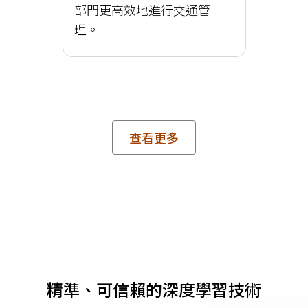
部門更高效地進行交通管
理。
查看更多
精準、可信賴的深度學習技術