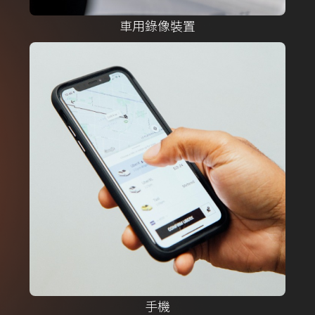
車用錄像裝置
手機