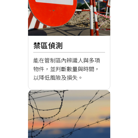
禁區偵測
能在管制區內辨識人與多項
物件，並判斷數量與時間，
以降低風險及損失。