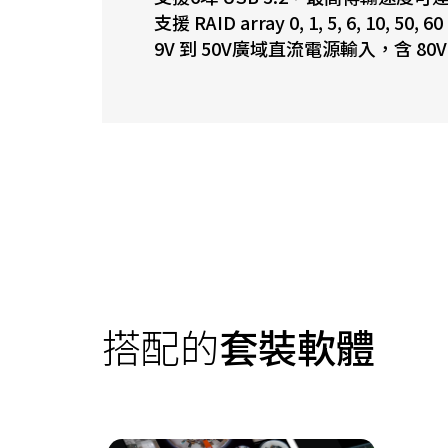
支援 RAID array 0, 1, 5, 6, 10, 50, 60
9V 到 50V廣域直流電源輸入，含 80
搭配的
套裝軟體