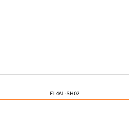
FL4AL-SH02