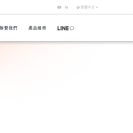
繁體中文
聯繫我們
產品維修