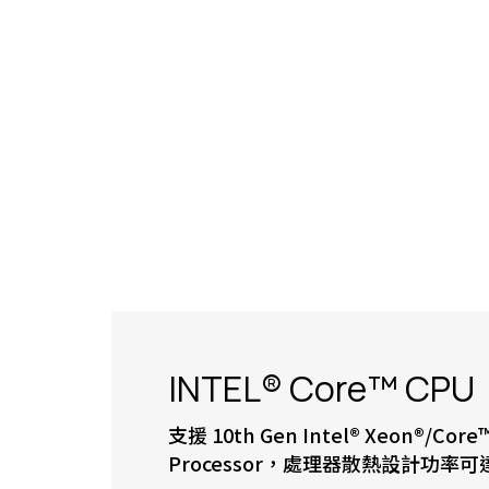
INTEL® Core™ CPU
支援 10th Gen Intel® Xeon®/Core™ i
Processor，處理器散熱設計功率可