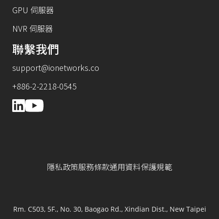
GPU 伺服器
NVR 伺服器
聯繫我們
support@ionetworks.co
+886-2-2218-0545
隱私政策
服務條款
通用資料保護規範
Rm. C503, 5F., No. 30, Baogao Rd., Xindian Dist., New Taipei