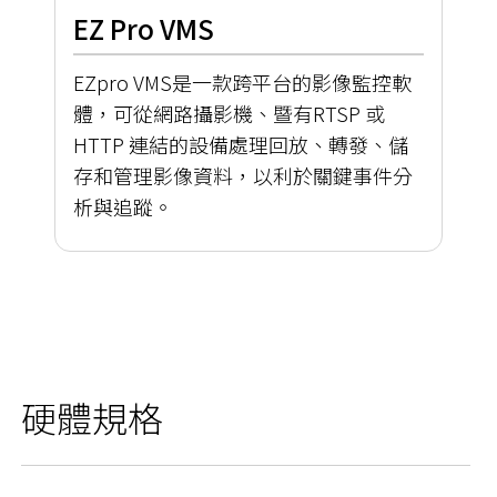
EZ Pro VMS
EZpro VMS是一款跨平台的影像監控軟
體，可從網路攝影機、暨有RTSP 或
HTTP 連結的設備處理回放、轉發、儲
存和管理影像資料，以利於關鍵事件分
析與追蹤。
硬體規格