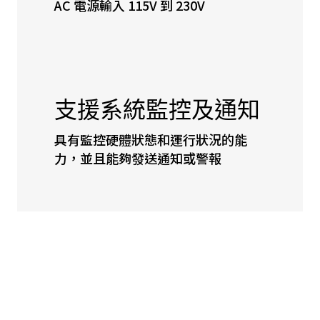
AC 電源輸入 115V 到 230V
支援系統監控及通知
具有監控硬體狀態和運行狀況的能
力，並且能夠發送通知或警報