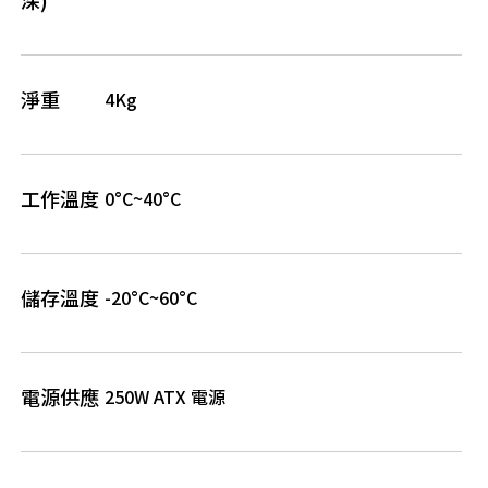
深)
淨重
4Kg
工作溫度
0°C~40°C
儲存溫度
-20°C~60°C
電源供應
250W ATX 電源