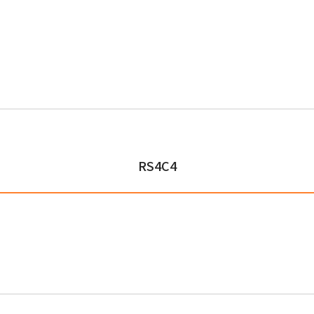
RS4C4