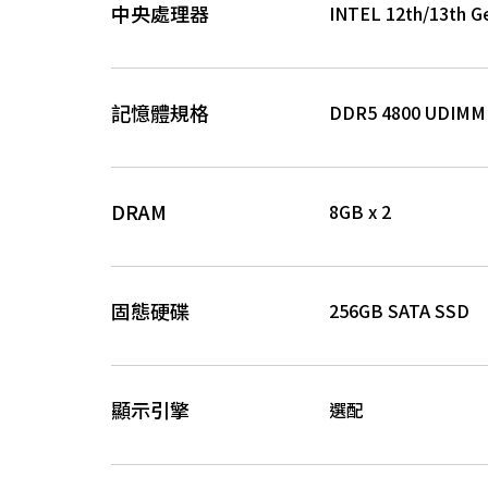
中央處理器
INTEL 12th/13th Ge
記憶體規格
DDR5 4800 UDIM
DRAM
8GB x 2
固態硬碟
256GB SATA SSD
顯示引擎
選配