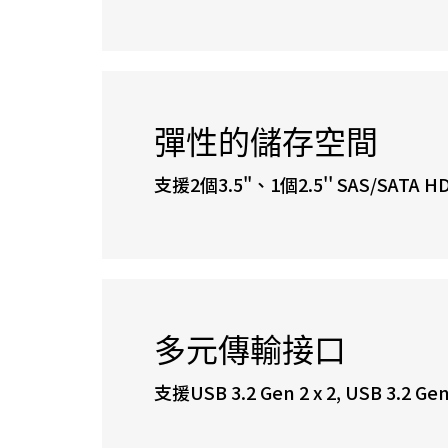
彈性的儲存空間
支援2個3.5"、1個2.5'' SAS/SATA H
多元傳輸接口
支援USB 3.2 Gen 2 x 2, USB 3.2 Gen 1