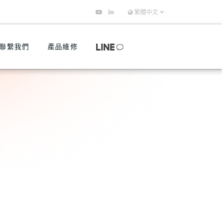
繁體中文
聯繫我們
產品維修