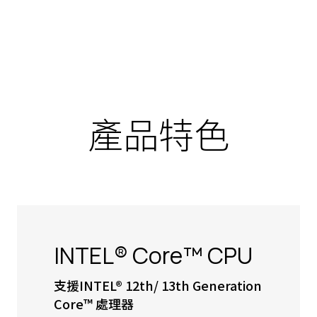
產品特色
INTEL® Core™ CPU
支援INTEL® 12th/ 13th Generation
Core™ 處理器