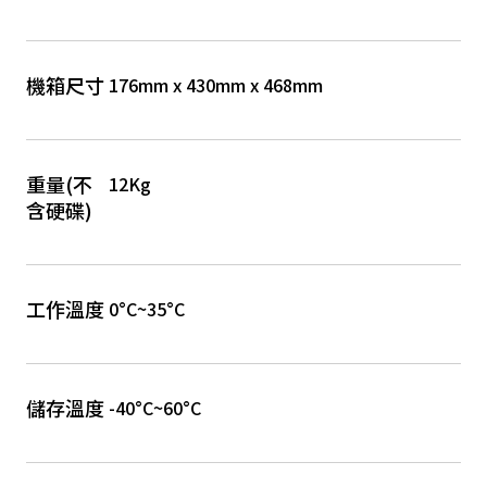
機箱尺寸
176mm x 430mm x 468mm
重量(不
12Kg
含硬碟)
工作溫度
0°C~35°C
儲存溫度
-40°C~60°C