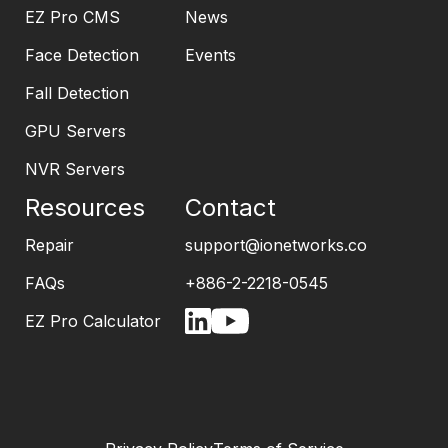
EZ Pro CMS
News
Face Detection
Events
Fall Detection
GPU Servers
NVR Servers
Resources
Contact
Repair
support@ionetworks.co
FAQs
+886-2-2218-0545
EZ Pro Calculator