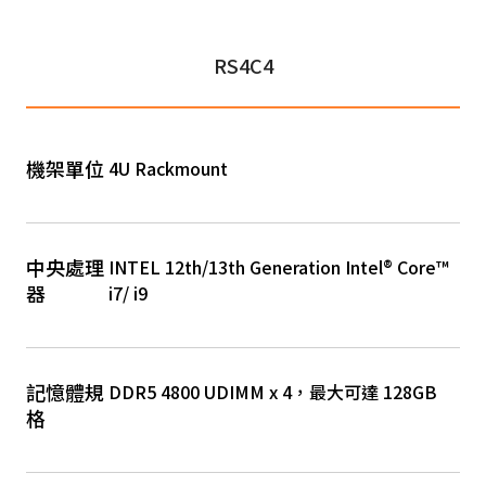
RS4C4
機架單位
4U Rackmount
中央處理
INTEL 12th/13th Generation Intel® Core™
器
i7/ i9
記憶體規
DDR5 4800 UDIMM x 4，最大可達 128GB
格