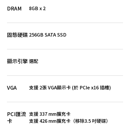
DRAM
8GB x 2
固態硬碟
256GB SATA SSD
顯示引擎
選配
VGA
支援 2張 VGA顯示卡 (於 PCIe x16 插槽)
PCI匯流
支援 337 mm擴充卡
卡
支援 426 mm擴充卡（移除3.5 吋硬碟）