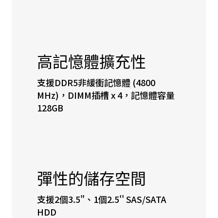
高記憶體擴充性
支援DDR5非緩衝記憶體 (4800
MHz)，DIMM插槽 x 4，記憶體容量
128GB
彈性的儲存空間
支援2個3.5"、1個2.5'' SAS/SATA
HDD