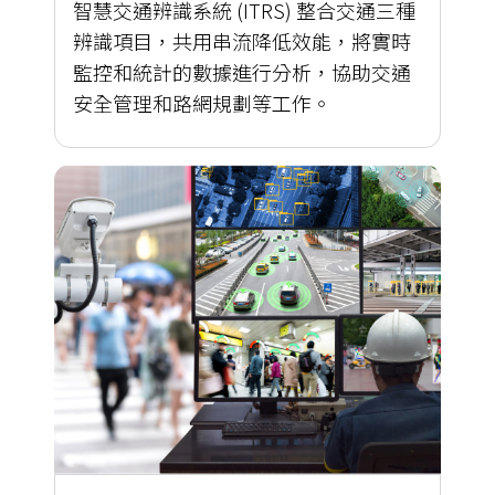
智慧交通辨識系統 (ITRS) 整合交通三種
辨識項目，共用串流降低效能，將實時
監控和統計的數據進行分析，協助交通
安全管理和路網規劃等工作。