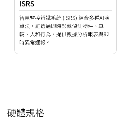
ISRS
智慧監控辨識系統 (ISRS) 結合多種AI演
算法，能透過即時影像偵測物件、車
輛、人和行為，提供數據分析報表與即
時異常通報。
硬體規格