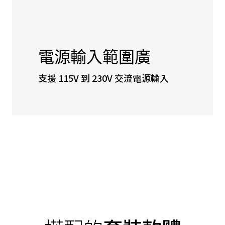
電源輸入範圍廣
支援 115V 到 230V 交流電源輸入