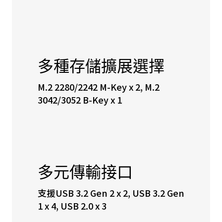
多種存儲擴展選擇
M.2 2280/2242 M-Key x 2, M.2
3042/3052 B-Key x 1
多元傳輸接口
支援USB 3.2 Gen 2 x 2, USB 3.2 Gen
1 x 4, USB 2.0 x 3